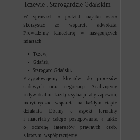
Tczewie i Starogardzie Gdańskim
W sprawach o podział majątku warto
skorzystać ze wsparcia adwokata.
Prowadzimy kancelarię w następujących
miastach:
Tczew,
Gdańsk,
Starogard Gdański.
Przygotowujemy klientów do procesów
sądowych oraz negocjacji. Analizujemy
indywidualnie każdą z sytuacji, aby zapewnić
merytoryczne wsparcie na każdym etapie
działania. Dbamy o aspekt formalny
i materialny całego postępowania, a także
o ochronę interesów prawnych osób,
z którymi współpracujemy.