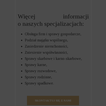
Więcej informacji
o naszych specjalizacjach:
Obsługa firm i sprawy gospodarcze,
Podział majątku wspólnego,
Zasiedzenie nieruchomości,
Zniesienie współwłasności,
Sprawy skarbowe i karno-skarbowe,
Sprawy karne,
Sprawy rozwodowe,
Sprawy rodzinne,
Sprawy spadkowe.
SKONTAKTUJ SIĘ Z NAMI