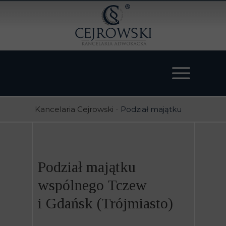
Kancelaria Cejrowski
-
Podział majątku
Podział majątku
wspólnego Tczew
i Gdańsk (Trójmiasto)