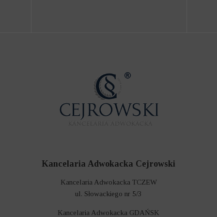
Kancelaria Adwokacka Cejrowski
Kancelaria Adwokacka TCZEW
ul. Słowackiego nr 5/3
Kancelaria Adwokacka GDAŃSK