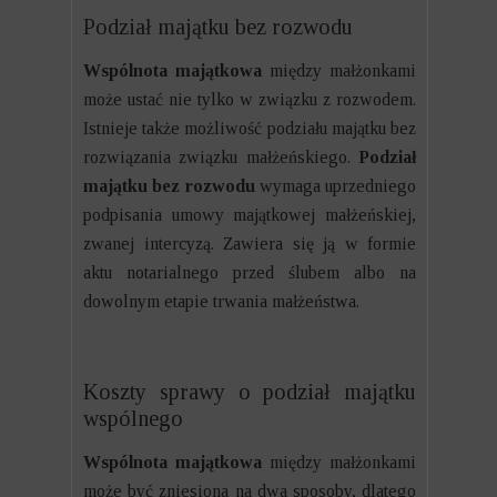
Podział majątku bez rozwodu
Wspólnota majątkowa
między małżonkami
może ustać nie tylko w związku z rozwodem.
Istnieje także możliwość podziału majątku bez
rozwiązania związku małżeńskiego.
Podział
majątku bez rozwodu
wymaga uprzedniego
podpisania umowy majątkowej małżeńskiej,
zwanej intercyzą. Zawiera się ją w formie
aktu notarialnego przed ślubem albo na
dowolnym etapie trwania małżeństwa.
Koszty sprawy o podział majątku
wspólnego
Wspólnota majątkowa
między małżonkami
może być zniesiona na dwa sposoby, dlatego