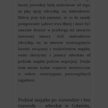
koszty procedury będą uzależnione od tego,
na jaką opcję zdecydują się małżonkowie.
Należy przy tym pamiętać, że co do zasady
postępowanie sądowe trwa dłużej i może być
znacznie droższe w przebiegu niż zawarcie
stosownej umowy. Jeśli małżonkowie
zdecydują się na umowne rozstrzygnięcie
kwestii związanej z rozdzieleniem majątku,
warto skorzystać z pomocy adwokata od
podziału majątku podczas negocjacji. Dzięki
temu można zyskać wsparcie merytoryczne
w trakcie rozstrzygania poszczególnych
zagadnień.
Podział majątku po rozwodzie i bez
rozwodu – adwokat w Gdańsku,