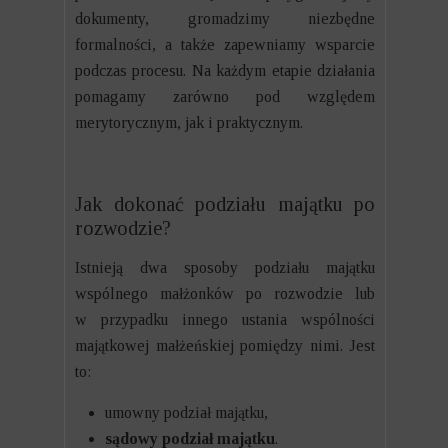
dokumenty, gromadzimy niezbędne
formalności, a także zapewniamy wsparcie
podczas procesu. Na każdym etapie działania
pomagamy zarówno pod względem
merytorycznym, jak i praktycznym.
Jak dokonać podziału majątku po
rozwodzie?
Istnieją dwa sposoby podziału majątku
wspólnego małżonków po rozwodzie lub
w przypadku innego ustania wspólności
majątkowej małżeńskiej pomiędzy nimi. Jest
to:
umowny podział majątku,
sądowy podział majątku
.