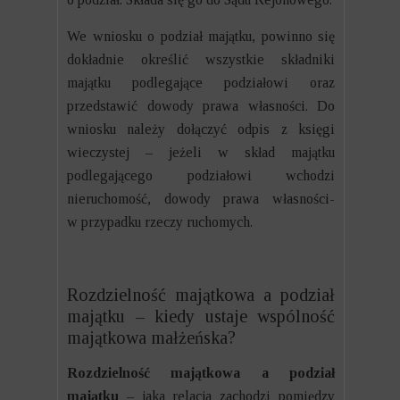
We wniosku o podział majątku, powinno się
dokładnie określić wszystkie składniki
majątku podlegające podziałowi oraz
przedstawić dowody prawa własności. Do
wniosku należy dołączyć odpis z księgi
wieczystej – jeżeli w skład majątku
podlegającego podziałowi wchodzi
nieruchomość, dowody prawa własności-
w przypadku rzeczy ruchomych.
Rozdzielność majątkowa a podział
majątku – kiedy ustaje wspólność
majątkowa małżeńska?
Rozdzielność majątkowa a podział
majątku
– jaka relacja zachodzi pomiędzy