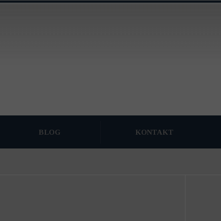
BLOG
KONTAKT
ARCHIWUM