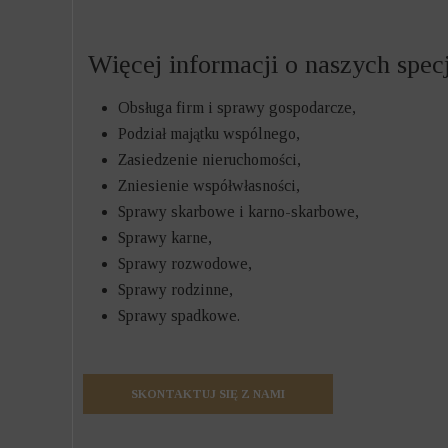
Więcej informacji o naszych specj
Obsługa firm i sprawy gospodarcze,
Podział majątku wspólnego,
Zasiedzenie nieruchomości,
Zniesienie współwłasności,
Sprawy skarbowe i karno-skarbowe,
Sprawy karne,
Sprawy rozwodowe,
Sprawy rodzinne,
Sprawy spadkowe.
SKONTAKTUJ SIĘ Z NAMI