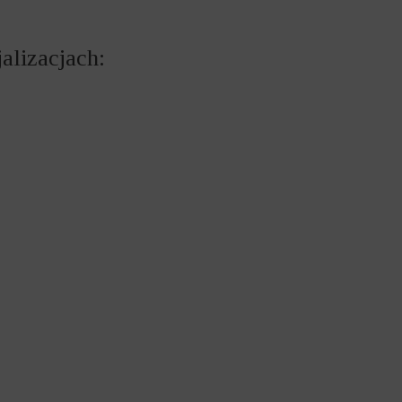
alizacjach: