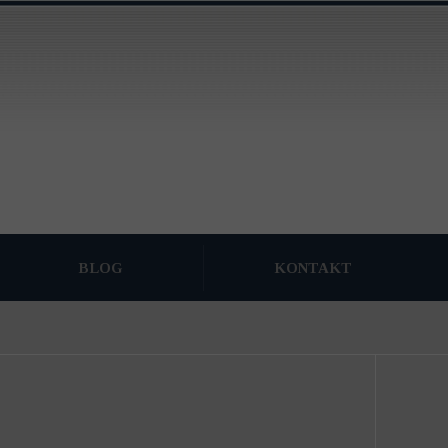
BLOG
KONTAKT
ARCHIWUM