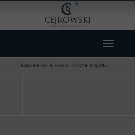
Kancelaria Cejrowski
-
Podział majątku