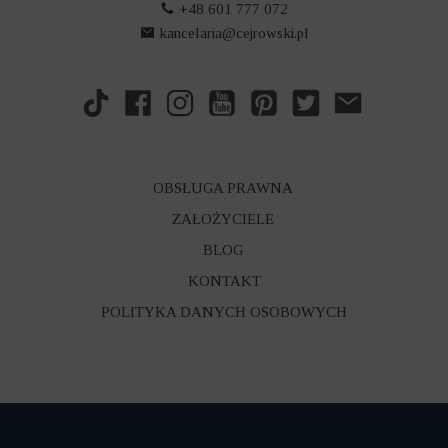
+48 601 777 072
kancelaria@cejrowski.pl
OBSŁUGA PRAWNA
ZAŁOŻYCIELE
BLOG
KONTAKT
POLITYKA DANYCH OSOBOWYCH