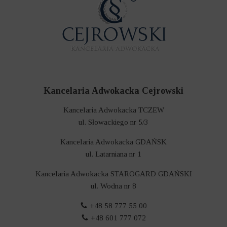
Kancelaria Adwokacka Cejrowski
Kancelaria Adwokacka TCZEW
ul. Słowackiego nr 5/3
Kancelaria Adwokacka GDAŃSK
ul. Latarniana nr 1
Kancelaria Adwokacka STAROGARD GDAŃSKI
ul. Wodna nr 8
+48 58 777 55 00
+48 601 777 072