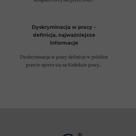
Dyskryminacja w pracy -
definicja, najważniejsze
informacje
Dyskryminacja w pracy definicja w polskim
prawie opiera się na Kodeksie pracy...