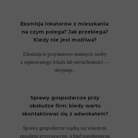
Eksmisja lokatorów z mieszkania:
na czym polega? Jak przebiega?
Kiedy nie jest możliwa?
Eksmisja to przymusowe usunięcie osoby
z zajmowanego lokalu lub nieruchomości —
obejmuje...
Sprawy gospodarcze przy
obsłudze firm: kiedy warto
skontaktować się z adwokatem?
Sprawy gospodarcze rządzą się własnymi
zasadami procesowymi, a błąd popełnionyna