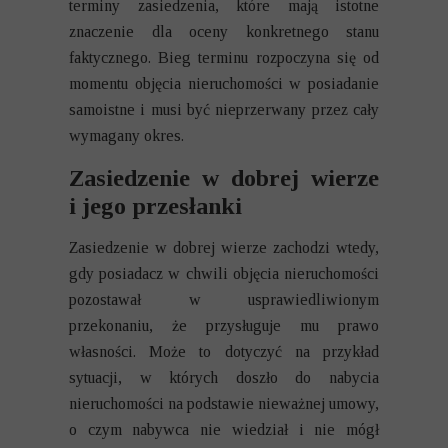
terminy zasiedzenia, które mają istotne
znaczenie dla oceny konkretnego stanu
faktycznego. Bieg terminu rozpoczyna się od
momentu objęcia nieruchomości w posiadanie
samoistne i musi być nieprzerwany przez cały
wymagany okres.
Zasiedzenie w dobrej wierze
i jego przesłanki
Zasiedzenie w dobrej wierze zachodzi wtedy,
gdy posiadacz w chwili objęcia nieruchomości
pozostawał w usprawiedliwionym
przekonaniu, że przysługuje mu prawo
własności. Może to dotyczyć na przykład
sytuacji, w których doszło do nabycia
nieruchomości na podstawie nieważnej umowy,
o czym nabywca nie wiedział i nie mógł