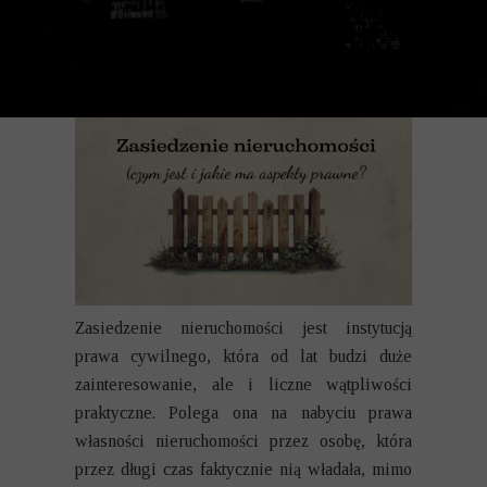
Zasiedzenie nieruchomości jest instytucją
prawa cywilnego, która od lat budzi duże
zainteresowanie, ale i liczne wątpliwości
praktyczne. Polega ona na nabyciu prawa
własności nieruchomości przez osobę, która
przez długi czas faktycznie nią władała, mimo