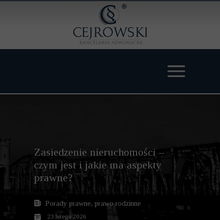
Zasiedzenie nieruchomości –
czym jest i jakie ma aspekty
prawne?
Porady prawne, prawo rodzinne
23 lutego 2026