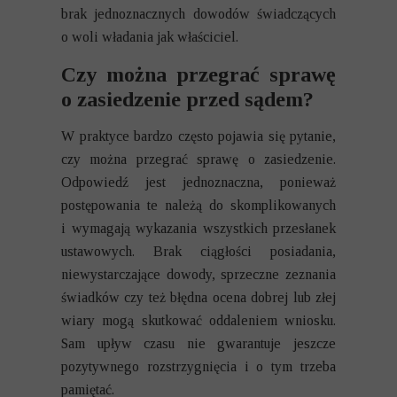
brak jednoznacznych dowodów świadczących
o woli władania jak właściciel.
Czy można przegrać sprawę
o zasiedzenie przed sądem?
W praktyce bardzo często pojawia się pytanie,
czy można przegrać sprawę o zasiedzenie.
Odpowiedź jest jednoznaczna, ponieważ
postępowania te należą do skomplikowanych
i wymagają wykazania wszystkich przesłanek
ustawowych. Brak ciągłości posiadania,
niewystarczające dowody, sprzeczne zeznania
świadków czy też błędna ocena dobrej lub złej
wiary mogą skutkować oddaleniem wniosku.
Sam upływ czasu nie gwarantuje jeszcze
pozytywnego rozstrzygnięcia i o tym trzeba
pamiętać.