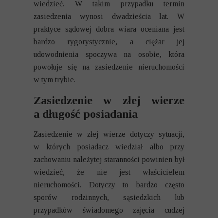
wiedzieć. W takim przypadku termin
zasiedzenia wynosi dwadzieścia lat. W
praktyce sądowej dobra wiara oceniana jest
bardzo rygorystycznie, a ciężar jej
udowodnienia spoczywa na osobie, która
powołuje się na zasiedzenie nieruchomości
w tym trybie.
Zasiedzenie w złej wierze
a długość posiadania
Zasiedzenie w złej wierze dotyczy sytuacji,
w których posiadacz wiedział albo przy
zachowaniu należytej staranności powinien był
wiedzieć, że nie jest właścicielem
nieruchomości. Dotyczy to bardzo często
sporów rodzinnych, sąsiedzkich lub
przypadków świadomego zajęcia cudzej