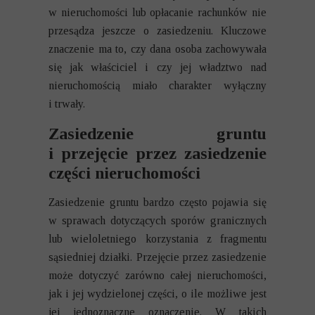
w nieruchomości lub opłacanie rachunków nie
przesądza jeszcze o zasiedzeniu. Kluczowe
znaczenie ma to, czy dana osoba zachowywała
się jak właściciel i czy jej władztwo nad
nieruchomością miało charakter wyłączny
i trwały.
Zasiedzenie gruntu
i przejęcie przez zasiedzenie
części nieruchomości
Zasiedzenie gruntu bardzo często pojawia się
w sprawach dotyczących sporów granicznych
lub wieloletniego korzystania z fragmentu
sąsiedniej działki. Przejęcie przez zasiedzenie
może dotyczyć zarówno całej nieruchomości,
jak i jej wydzielonej części, o ile możliwe jest
jej jednoznaczne oznaczenie. W takich