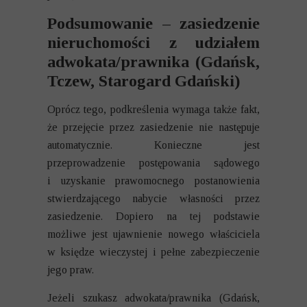
Podsumowanie – zasiedzenie
nieruchomości z udziałem
adwokata/prawnika (Gdańsk,
Tczew, Starogard Gdański)
Oprócz tego, podkreślenia wymaga także fakt,
że przejęcie przez zasiedzenie nie następuje
automatycznie. Konieczne jest
przeprowadzenie postępowania sądowego
i uzyskanie prawomocnego postanowienia
stwierdzającego nabycie własności przez
zasiedzenie. Dopiero na tej podstawie
możliwe jest ujawnienie nowego właściciela
w księdze wieczystej i pełne zabezpieczenie
jego praw.
Jeżeli szukasz adwokata/prawnika (Gdańsk,