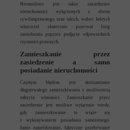
Niemożliwe jest także zasiedzenie
nieruchomości wyłączonych z obrotu
cywilnoprawnego oraz takich, wobec których
właściciel skutecznie przerwał bieg
zasiedzenia poprzez podjęcie odpowiednich
czynności prawnych.
Zamieszkanie przez
zasiedzenie a samo
posiadanie nieruchomości
Częstym błędem jest utożsamianie
długotrwałego zamieszkiwania z możliwością
nabycia własności. Zamieszkanie przez
zasiedzenie jest możliwe wyłącznie wtedy,
gdy zamieszkiwanie to wiąże się
z wykonywaniem posiadania samoistnego.
Samo zameldowanie, faktyczne przebywanie