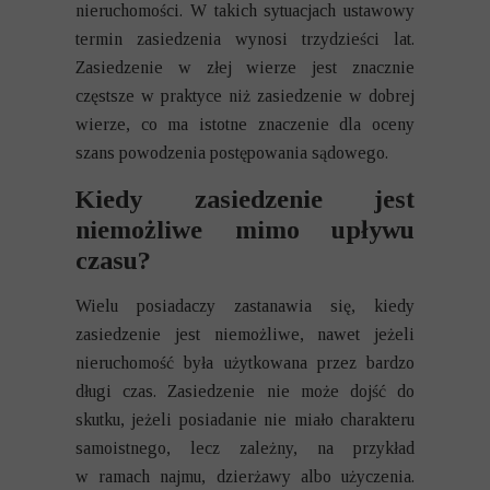
nieruchomości. W takich sytuacjach ustawowy
termin zasiedzenia wynosi trzydzieści lat.
Zasiedzenie w złej wierze jest znacznie
częstsze w praktyce niż zasiedzenie w dobrej
wierze, co ma istotne znaczenie dla oceny
szans powodzenia postępowania sądowego.
Kiedy zasiedzenie jest
niemożliwe mimo upływu
czasu?
Wielu posiadaczy zastanawia się, kiedy
zasiedzenie jest niemożliwe, nawet jeżeli
nieruchomość była użytkowana przez bardzo
długi czas. Zasiedzenie nie może dojść do
skutku, jeżeli posiadanie nie miało charakteru
samoistnego, lecz zależny, na przykład
w ramach najmu, dzierżawy albo użyczenia.