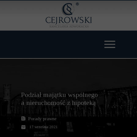
Podział majątku wspólnego
a nieruchomość z hipoteką
Porady prawne
17 września 2021