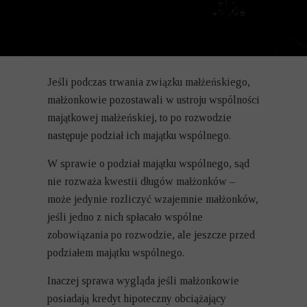
Jeśli podczas trwania związku małżeńskiego,
małżonkowie pozostawali w ustroju wspólności
majątkowej małżeńskiej, to po rozwodzie
następuje podział ich majątku wspólnego.
W sprawie o podział majątku wspólnego, sąd
nie rozważa kwestii długów małżonków –
może jedynie rozliczyć wzajemnie małżonków,
jeśli jedno z nich spłacało wspólne
zobowiązania po rozwodzie, ale jeszcze przed
podziałem majątku wspólnego.
Inaczej sprawa wygląda jeśli małżonkowie
posiadają kredyt hipoteczny obciążający