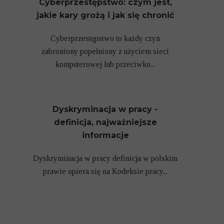
Cyberprzestępstwo: czym jest,
jakie kary grożą i jak się chronić
Cyberprzestępstwo to każdy czyn
zabroniony popełniony z użyciem sieci
komputerowej lub przeciwko...
Dyskryminacja w pracy -
definicja, najważniejsze
informacje
Dyskryminacja w pracy definicja w polskim
prawie opiera się na Kodeksie pracy...