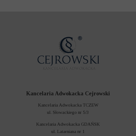
Kancelaria Adwokacka Cejrowski
Kancelaria Adwokacka TCZEW
ul. Słowackiego nr 5/3
Kancelaria Adwokacka GDAŃSK
ul. Latarniana nr 1