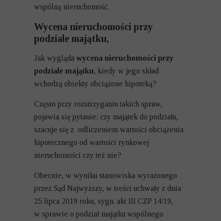
wspólną nieruchomość.
Wycena nieruchomości przy
podziale majątku,
Jak wygląda
wycena nieruchomości przy
podziale majątku
, kiedy w jego skład
wchodzą obiekty obciążone hipoteką?
Często przy rozstrzyganiu takich spraw,
pojawia się pytanie: czy majątek do podziału,
szacuje się z odliczeniem wartości obciążenia
hipotecznego od wartości rynkowej
nieruchomości czy też nie?
Obecnie, w wyniku stanowiska wyrażonego
przez Sąd Najwyższy, w treści uchwały z dnia
25 lipca 2019 roku, sygn. akt III CZP 14/19,
w sprawie o podział majątku wspólnego