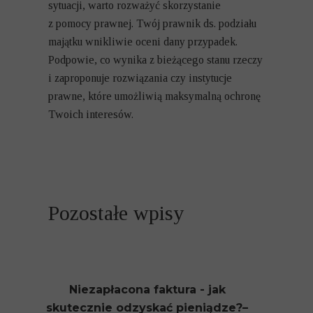
sytuacji, warto rozważyć skorzystanie
z pomocy prawnej. Twój
prawnik ds. podziału
majątku
wnikliwie oceni dany przypadek.
Podpowie, co wynika z bieżącego stanu rzeczy
i zaproponuje rozwiązania czy instytucje
prawne, które umożliwią maksymalną ochronę
Twoich interesów.
Pozostałe wpisy
Niezapłacona faktura - jak
skutecznie odzyskać pieniądze?–