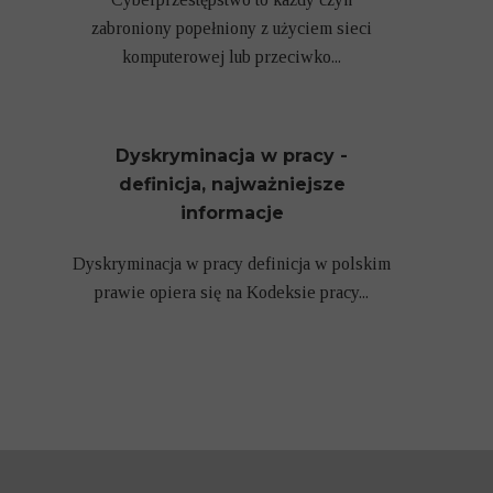
zabroniony popełniony z użyciem sieci
komputerowej lub przeciwko...
Dyskryminacja w pracy -
definicja, najważniejsze
informacje
Dyskryminacja w pracy definicja w polskim
prawie opiera się na Kodeksie pracy...