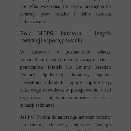
nie tylko wskazana, ale często niezbędna do
ochrony praw rodzica i dobra dziecka
jednocześnie.
Rola MOPS, kuratora i innych
instytucji w postępowaniu
W sprawach o pozbawienie władzy
rodzicielskiej istotną rolę odgrywają instytucje
pomocnicze: Miejski lub Gminny Ośrodek
Pomocy Społecznej, kuratorzy sądowi
i asystenci rodziny. Ich raporty i opinie mają
dużą wagę dowodową w postępowaniu, a sąd
często zwraca się do nich o informacje na temat
sytuacji rodzinnej.
Jeśli w Twoim domu pracuje asystent rodziny
lub kurator, ich oceny dotyczące Twojego