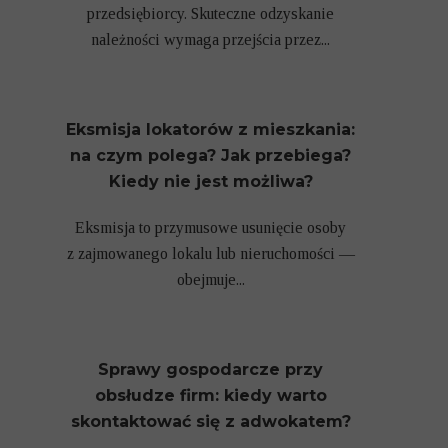
przedsiębiorcy. Skuteczne odzyskanie
należności wymaga przejścia przez...
Eksmisja lokatorów z mieszkania:
na czym polega? Jak przebiega?
Kiedy nie jest możliwa?
Eksmisja to przymusowe usunięcie osoby
z zajmowanego lokalu lub nieruchomości —
obejmuje...
Sprawy gospodarcze przy
obsłudze firm: kiedy warto
skontaktować się z adwokatem?