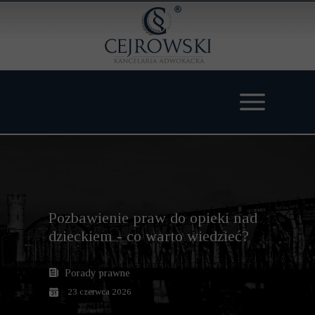
Pozbawienie praw do opieki nad
dzieckiem - co warto wiedzieć?
Porady prawne
23 czerwca 2026