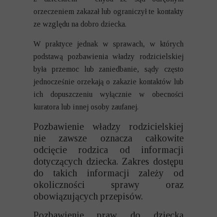
orzeczeniem zakazał lub ograniczył te kontakty
ze względu na dobro dziecka.
W praktyce jednak w sprawach, w których
podstawą pozbawienia władzy rodzicielskiej
była przemoc lub zaniedbanie, sądy często
jednocześnie orzekają o zakazie kontaktów lub
ich dopuszczeniu wyłącznie w obecności
kuratora lub innej osoby zaufanej.
Pozbawienie władzy rodzicielskiej
nie zawsze oznacza całkowite
odcięcie rodzica od informacji
dotyczących dziecka. Zakres dostępu
do takich informacji zależy od
okoliczności sprawy oraz
obowiązujących przepisów.
Pozbawienie praw do dziecka