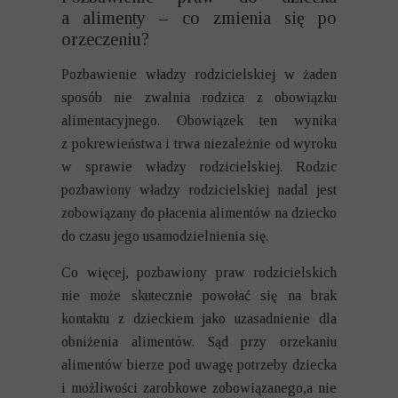
a alimenty – co zmienia się po
orzeczeniu?
Pozbawienie władzy rodzicielskiej w żaden
sposób nie zwalnia rodzica z obowiązku
alimentacyjnego. Obowiązek ten wynika
z pokrewieństwa i trwa niezależnie od wyroku
w sprawie władzy rodzicielskiej. Rodzic
pozbawiony władzy rodzicielskiej nadal jest
zobowiązany do płacenia alimentów na dziecko
do czasu jego usamodzielnienia się.
Co więcej, pozbawiony praw rodzicielskich
nie może skutecznie powołać się na brak
kontaktu z dzieckiem jako uzasadnienie dla
obniżenia alimentów. Sąd przy orzekaniu
alimentów bierze pod uwagę potrzeby dziecka
i możliwości zarobkowe zobowiązanego,a nie