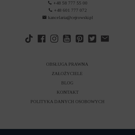
+48 58 777 55 00
+48 601 777 072
kancelaria@cejrowski.pl
OBSŁUGA PRAWNA
ZAŁOŻYCIELE
BLOG
KONTAKT
POLITYKA DANYCH OSOBOWYCH