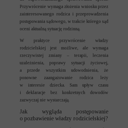
Przywrócenie wymaga złożenia wniosku przez
zainteresowanego rodzica i przeprowadzenia
postępowania sądowego, w trakcie którego sąd
oceni aktualną sytuację rodzinną.
W praktyce przywrócenie władzy
rodzicielskiej jest możliwe, ale wymaga
rzeczywistej zmiany – terapii, leczenia
uzależnienia, poprawy sytuacji życiowej,
a przede wszystkim udowodnienia, że
ponowne zaangażowanie rodzica leży
w interesie dziecka. Sam upływ czasu
i deklaracje bez konkretnych dowodów
zazwyczaj nie wystarczają.
Jak wygląda postępowanie
o pozbawienie władzy rodzicielskiej?