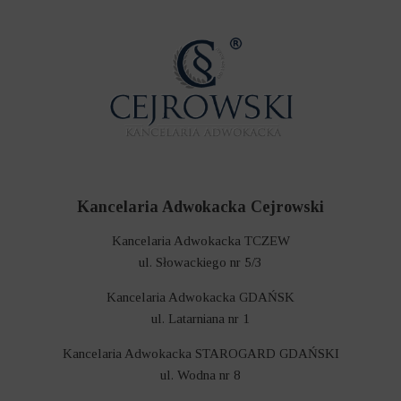
Kancelaria Adwokacka Cejrowski
Kancelaria Adwokacka TCZEW
ul. Słowackiego nr 5/3
Kancelaria Adwokacka GDAŃSK
ul. Latarniana nr 1
Kancelaria Adwokacka STAROGARD GDAŃSKI
ul. Wodna nr 8