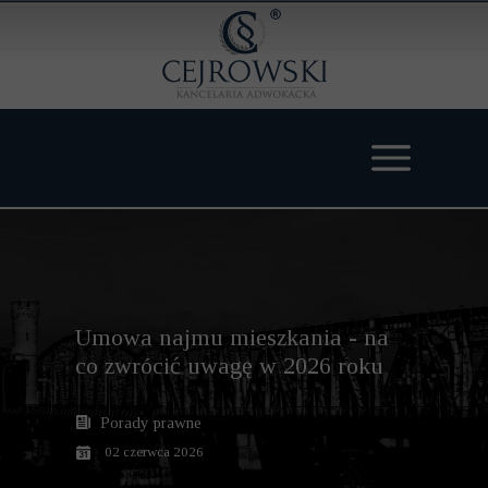
Umowa najmu mieszkania - na
co zwrócić uwagę w 2026 roku
Porady prawne
02 czerwca 2026