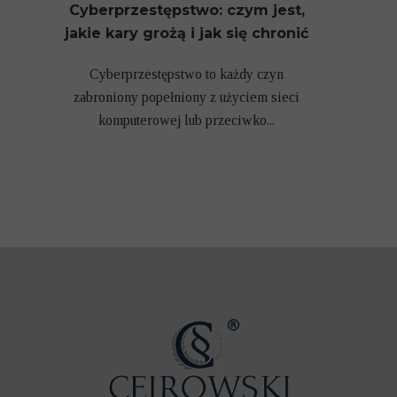
Cyberprzestępstwo: czym jest,
jakie kary grożą i jak się chronić
Cyberprzestępstwo to każdy czyn
zabroniony popełniony z użyciem sieci
komputerowej lub przeciwko...