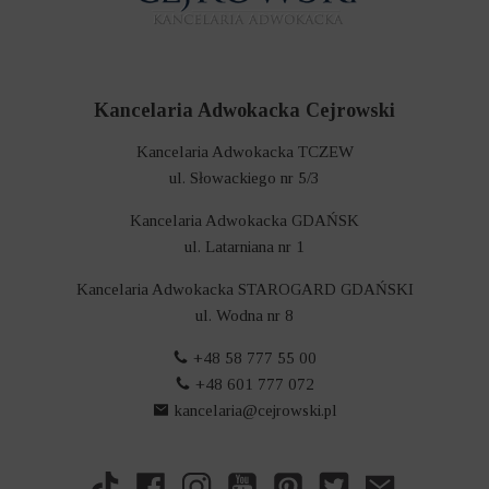
Kancelaria Adwokacka Cejrowski
Kancelaria Adwokacka TCZEW
ul. Słowackiego nr 5/3
Kancelaria Adwokacka GDAŃSK
ul. Latarniana nr 1
Kancelaria Adwokacka STAROGARD GDAŃSKI
ul. Wodna nr 8
+48 58 777 55 00
+48 601 777 072
kancelaria@cejrowski.pl