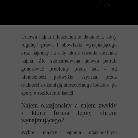
Umowa najmu mieszkania to dokument, który
reguluje prawa i obowiązki wynajmującego
oraz najemcy na cały okres trwania stosunku
najmu. Źle skonstruowana umowa potrafi
generować problemy przez lata - od
niemożności podwyżki czynszu, przez
trudności z eksmisją nierzetelnego lokatora, po
spory o rozliczenie kaucji.
Najem okazjonalny a najem zwykły
- która forma lepiej chroni
wynajmującego?
Wybór między najmem okazjonalnym