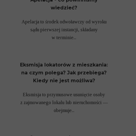
wiedzieć?
Apelacja to środek odwoławczy od wyroku
sądu pierwszej instancji, składany
w terminie...
Eksmisja lokatorów z mieszkania:
na czym polega? Jak przebiega?
Kiedy nie jest możliwa?
Eksmisja to przymusowe usunięcie osoby
z zajmowanego lokalu lub nieruchomości —
obejmuje...