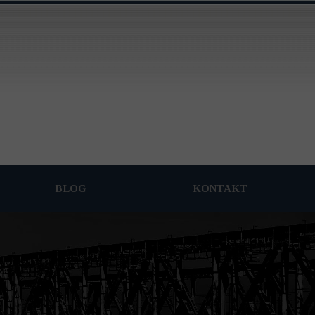
BLOG
KONTAKT
ARCHIWUM