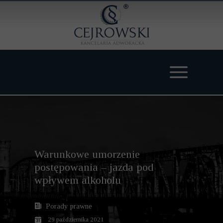
Warunkowe umorzenie
postępowania – jazda pod
wpływem alkoholu
Porady prawne
29 października 2021