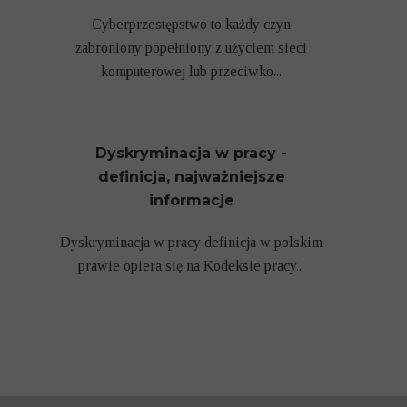
Cyberprzestępstwo to każdy czyn
zabroniony popełniony z użyciem sieci
komputerowej lub przeciwko...
Dyskryminacja w pracy -
definicja, najważniejsze
informacje
Dyskryminacja w pracy definicja w polskim
prawie opiera się na Kodeksie pracy...