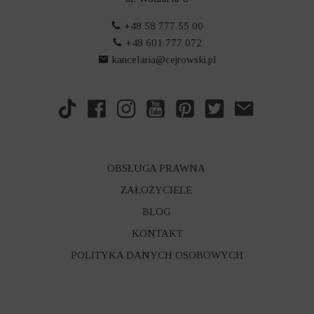
+48 58 777 55 00
+48 601 777 072
kancelaria@cejrowski.pl
OBSŁUGA PRAWNA
ZAŁOŻYCIELE
BLOG
KONTAKT
POLITYKA DANYCH OSOBOWYCH