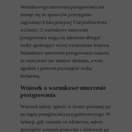
Warunkowego umorzenia postępowania nie
stosuje się do sprawców przestępstw
zagrożonych karą powyżej 5 lat pozbawienia
wolności. O warunkowe umorzenie
postępowania mogą się natomiast ubiegać
osoby spełniające wyżej wymienione kryteria.
Warunkowe umorzenie postępowania oznacza,
że orzeczenie nie stanowi skazania, a więc
zgodnie z prawem pozostajesz osobą
niekaraną.
Wniosek o warunkowe umorzenie
postępowania
Wniosek należy zgłosić w formie pisemnej już
na etapie postępowania przygotowawczego. W
sytuacji, gdy zostanie on odrzucony, należy
sporządzić wniosek ponownie i skierować go