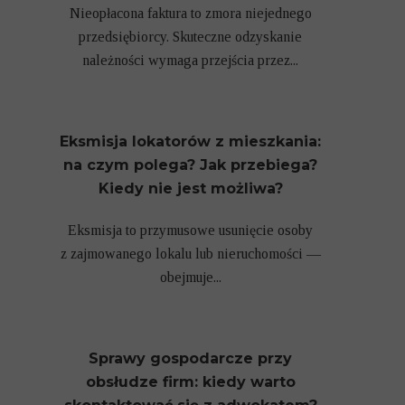
Nieopłacona faktura to zmora niejednego
przedsiębiorcy. Skuteczne odzyskanie
należności wymaga przejścia przez...
Eksmisja lokatorów z mieszkania:
na czym polega? Jak przebiega?
Kiedy nie jest możliwa?
Eksmisja to przymusowe usunięcie osoby
z zajmowanego lokalu lub nieruchomości —
obejmuje...
Sprawy gospodarcze przy
obsłudze firm: kiedy warto