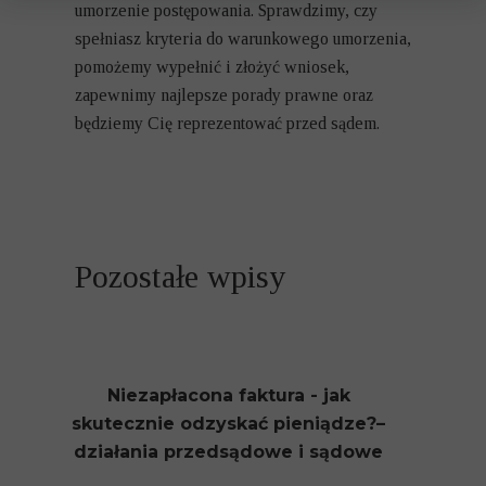
umorzenie postępowania. Sprawdzimy, czy
spełniasz kryteria do warunkowego umorzenia,
pomożemy wypełnić i złożyć wniosek,
zapewnimy najlepsze porady prawne oraz
będziemy Cię reprezentować przed sądem.
Pozostałe wpisy
Niezapłacona faktura - jak
skutecznie odzyskać pieniądze?–
działania przedsądowe i sądowe