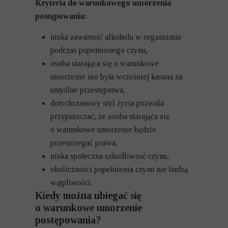
Kryteria do warunkowego umorzenia
postępowania:
niska zawartość alkoholu w organizmie
podczas popełnionego czynu,
osoba starająca się o warunkowe
umorzenie nie była wcześniej karana za
umyślne przestępstwa,
dotychczasowy styl życia pozwala
przypuszczać, że osoba starająca się
o warunkowe umorzenie będzie
przestrzegać prawa,
niska społeczna szkodliwość czynu,
okoliczności popełnienia czynu nie budzą
wątpliwości.
Kiedy można ubiegać się
o warunkowe umorzenie
postępowania?