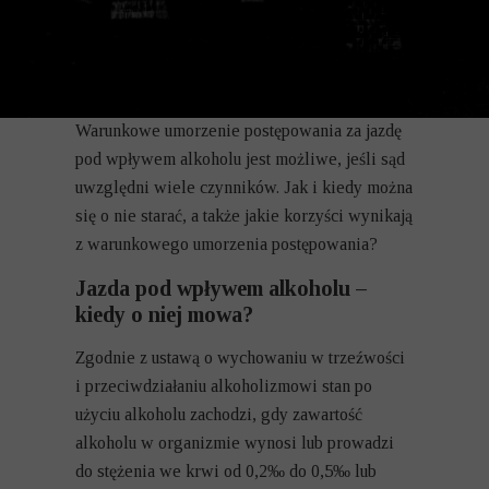
Warunkowe umorzenie postępowania za jazdę
pod wpływem alkoholu jest możliwe, jeśli sąd
uwzględni wiele czynników. Jak i kiedy można
się o nie starać, a także jakie korzyści wynikają
z warunkowego umorzenia postępowania?
Jazda pod wpływem alkoholu –
kiedy o niej mowa?
Zgodnie z ustawą o wychowaniu w trzeźwości
i przeciwdziałaniu alkoholizmowi stan po
użyciu alkoholu zachodzi, gdy zawartość
alkoholu w organizmie wynosi lub prowadzi
do stężenia we krwi od 0,2‰ do 0,5‰ lub