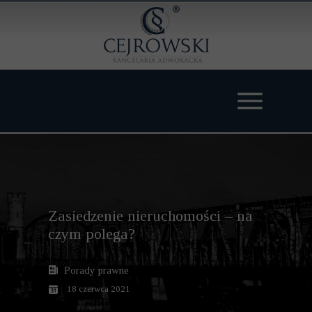
Zasiedzenie nieruchomości – na
czym polega?
Porady prawne
18 czerwca 2021