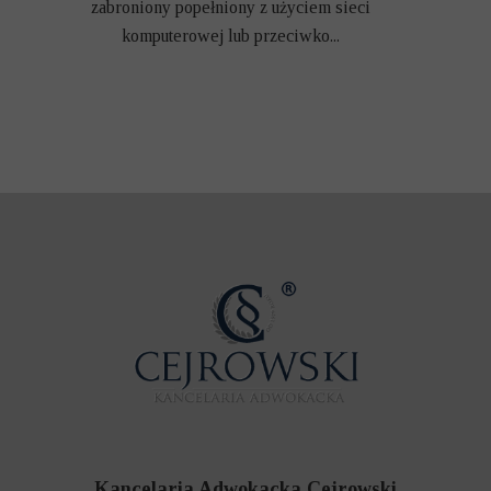
zabroniony popełniony z użyciem sieci
komputerowej lub przeciwko...
Kancelaria Adwokacka Cejrowski