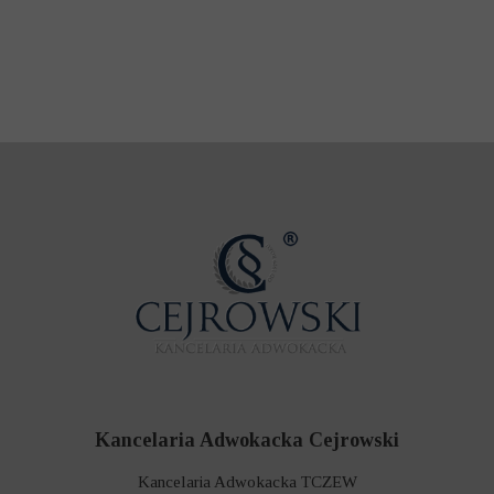
Kancelaria Adwokacka Cejrowski
Kancelaria Adwokacka TCZEW