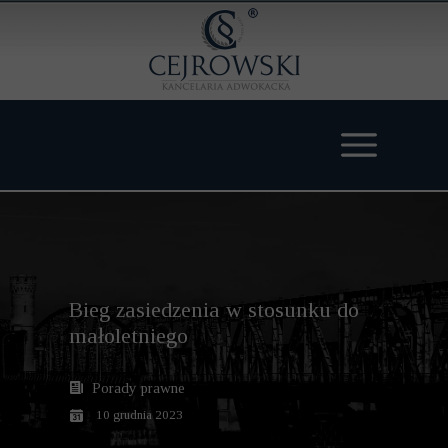
Bieg zasiedzenia w stosunku do
małoletniego
Porady prawne
10 grudnia 2023