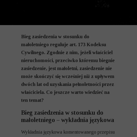
Bieg zasiedzenia w stosunku do
małoletniego reguluje art. 173 Kodeksu
Cywilnego. Zgodnie z nim, jeżeli właściciel
nieruchomości, przeciwko któremu biegnie
zasiedzenie, jest małoletni, zasiedzenie nie
może skończyć się wcześniej niż z upływem
dwóch lat od uzyskania pełnoletności przez
właściciela. Co jeszcze warto wiedzieć na
ten temat?
Bieg zasiedzenia w stosunku do
małoletniego – wykładnia językowa
Wykładnia językowa komentowanego przepisu